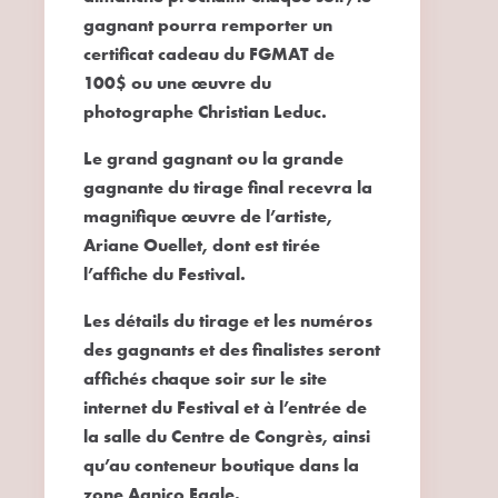
gagnant pourra remporter un
certificat cadeau du FGMAT de
100$ ou une œuvre du
photographe Christian Leduc.
Le grand gagnant ou la grande
gagnante du tirage final recevra la
magnifique œuvre de l’artiste,
Ariane Ouellet, dont est tirée
l’affiche du Festival.
Les détails du tirage et les numéros
des gagnants et des finalistes seront
affichés chaque soir sur le site
internet du Festival et à l’entrée de
la salle du Centre de Congrès, ainsi
qu’au conteneur boutique dans la
zone Agnico Eagle.