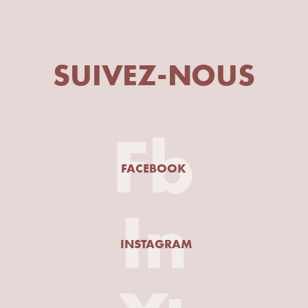
SUIVEZ-NOUS
Fb
FACEBOOK
In
INSTAGRAM