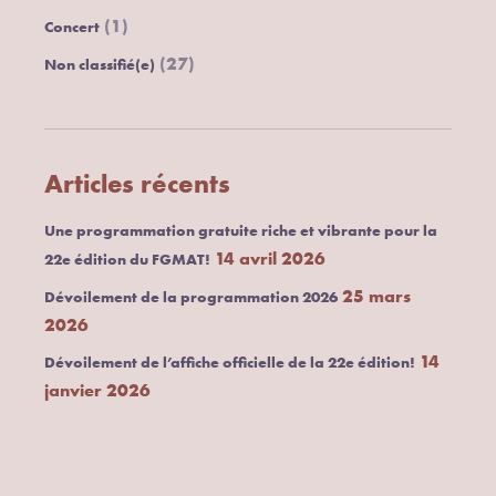
(1)
Concert
(27)
Non classifié(e)
Articles récents
Une programmation gratuite riche et vibrante pour la
14 avril 2026
22e édition du FGMAT!
25 mars
Dévoilement de la programmation 2026
2026
14
Dévoilement de l’affiche officielle de la 22e édition!
janvier 2026