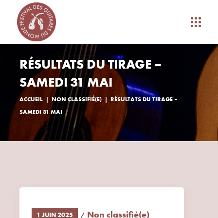
RÉSULTATS DU TIRAGE –
SAMEDI 31 MAI
ACCUEIL
NON CLASSIFIÉ(E)
RÉSULTATS DU TIRAGE –
SAMEDI 31 MAI
Non classifié(e)
1 JUIN 2025