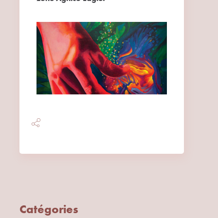
Catégories