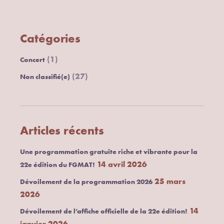
Catégories
(1)
Concert
(27)
Non classifié(e)
Articles récents
Une programmation gratuite riche et vibrante pour la
14 avril 2026
22e édition du FGMAT!
25 mars
Dévoilement de la programmation 2026
2026
14
Dévoilement de l’affiche officielle de la 22e édition!
janvier 2026