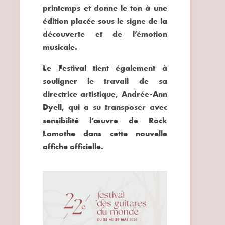
printemps et donne le ton à une
édition placée sous le signe de la
découverte et de l’émotion
musicale.
Le Festival tient également à
souligner le travail de sa
directrice artistique,
Andrée-Ann
Dyell
, qui a su transposer avec
sensibilité l’œuvre de Rock
Lamothe dans cette nouvelle
affiche officielle.