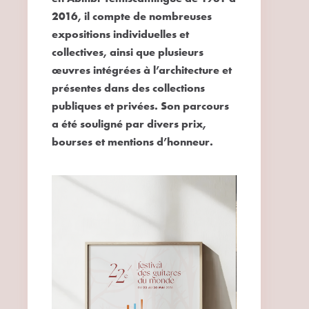
2016, il compte de nombreuses
expositions individuelles et
collectives, ainsi que plusieurs
œuvres intégrées à l’architecture et
présentes dans des collections
publiques et privées. Son parcours
a été souligné par divers prix,
bourses et mentions d’honneur.