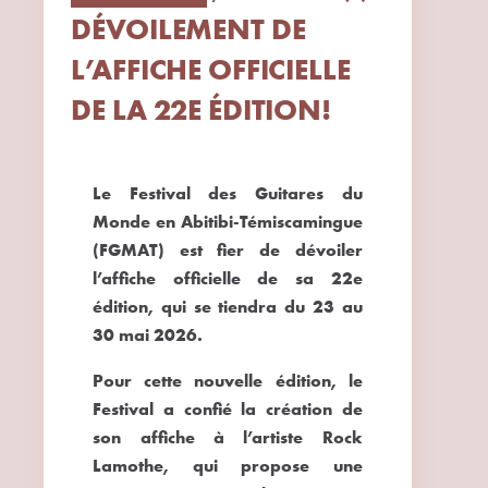
DÉVOILEMENT DE
L’AFFICHE OFFICIELLE
DE LA 22E ÉDITION!
Le Festival des Guitares du
Monde en Abitibi-Témiscamingue
(FGMAT) est fier de dévoiler
l’affiche officielle de sa 22e
édition, qui se tiendra du
23 au
30 mai 2026
.
Pour cette nouvelle édition, le
Festival a confié la création de
son affiche à l’artiste
Rock
Lamothe
, qui propose une