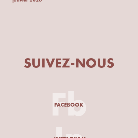
SUIVEZ-NOUS
Fb
FACEBOOK
In