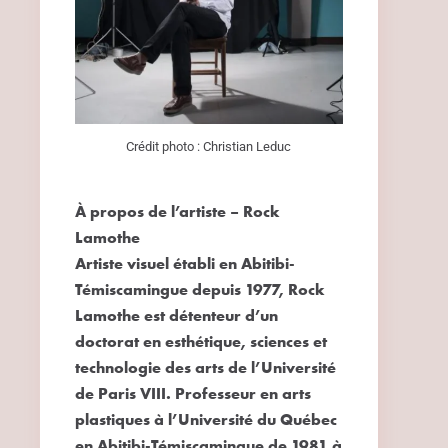
Crédit photo : Christian Leduc
À propos de l’artiste – Rock
Lamothe
Artiste visuel établi en Abitibi-
Témiscamingue depuis 1977,
Rock
Lamothe
est détenteur d’un
doctorat en esthétique, sciences et
technologie des arts de l’Université
de Paris VIII. Professeur en arts
plastiques à l’Université du Québec
en Abitibi-Témiscamingue de 1981 à