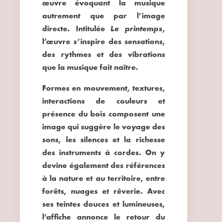
œuvre évoquant la musique
autrement que par l’image
directe. Intitulée
,
Le printemps
l’œuvre s’inspire des sensations,
des rythmes et des vibrations
que la musique fait naître.
Formes en mouvement, textures,
interactions de couleurs et
présence du bois composent une
image qui suggère le voyage des
sons, les silences et la richesse
des instruments à cordes. On y
devine également des références
à la nature et au territoire, entre
forêts, nuages et rêverie. Avec
ses teintes douces et lumineuses,
l’affiche annonce le retour du