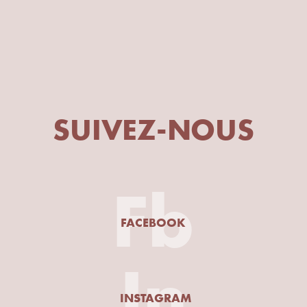
SUIVEZ-NOUS
Fb
FACEBOOK
In
INSTAGRAM