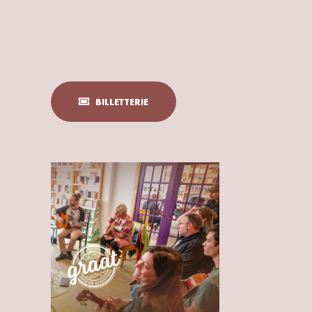
BILLETTERIE