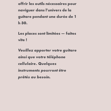
offrir les outils nécessaires pour
naviguer dans l’univers de la
guitare pendant une durée de 1
h 30.
Les places sont limitées — faites
vite !
Veuillez apporter votre guitare
ainsi que votre téléphone
cellulaire. Quelques
instruments pourront être
prêtés au besoin.