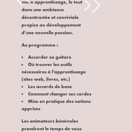
votre apprentissage, le tout
dans une ambiance
décontractée et conviviale
propice au développement
d’une nouvelle passion.
Au programme :
Accorder sa guitare
Où trouver les outils
nécessaires à l’apprentissage
(sites web, livres, etc.)
Les accords de base
Comment changer ses cordes
Mise en pratique des notions
apprises
Les animateurs bénévoles
prendront le temps de vous