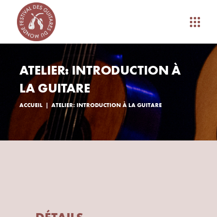
ATELIER: INTRODUCTION À
LA GUITARE
ACCUEIL
ATELIER: INTRODUCTION À LA GUITARE