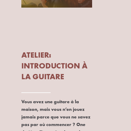
ATELIER:
INTRODUCTION À
LA GUITARE
Vous avez une guitare à la
maison, mais vous n’en jouez
jamais parce que vous ne savez
pas par où commencer ?
One