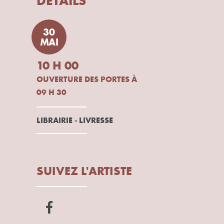
DÉTAILS
30
MAI
10 H 00
OUVERTURE DES PORTES À
09 H 30
LIBRAIRIE - LIVRESSE
SUIVEZ L'ARTISTE