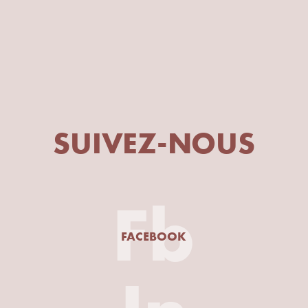
SUIVEZ-NOUS
Fb
FACEBOOK