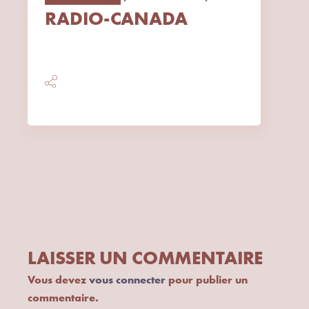
RADIO-CANADA
LAISSER UN COMMENTAIRE
Vous devez
vous connecter
pour publier un
commentaire.