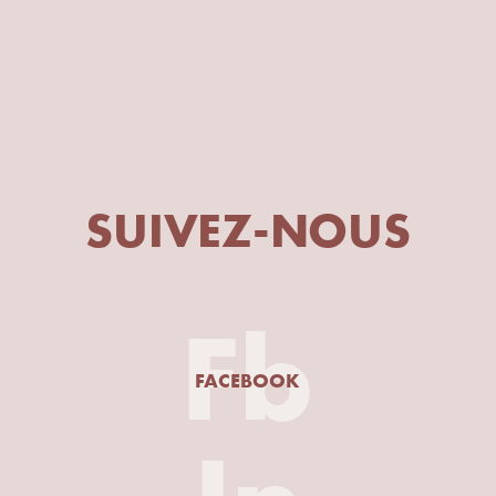
SUIVEZ-NOUS
Fb
FACEBOOK