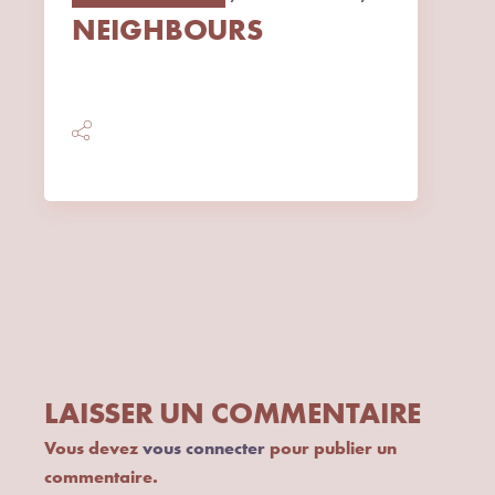
NEIGHBOURS
LAISSER UN COMMENTAIRE
Vous devez
vous connecter
pour publier un
commentaire.