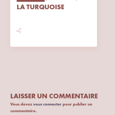
LA TURQUOISE
LAISSER UN COMMENTAIRE
Vous devez
vous connecter
pour publier un
commentaire.