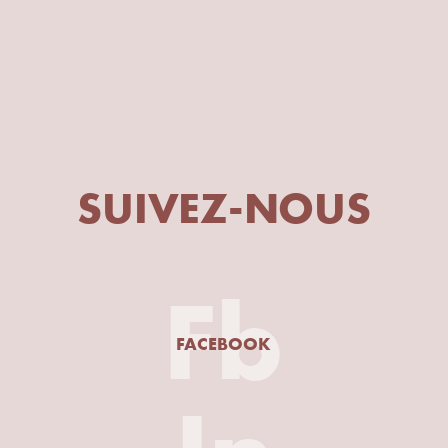
SUIVEZ-NOUS
Fb
FACEBOOK