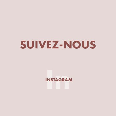
SUIVEZ-NOUS
In
INSTAGRAM