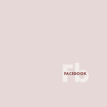
Fb
FACEBOOK