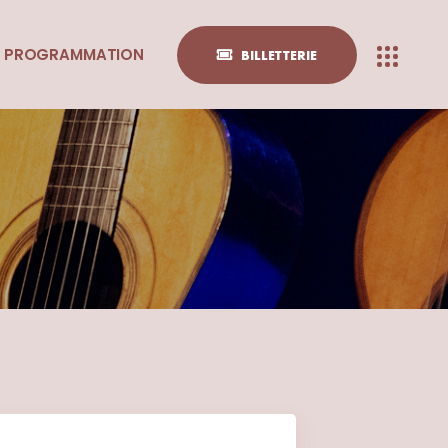
PROGRAMMATION
BILLETTERIE