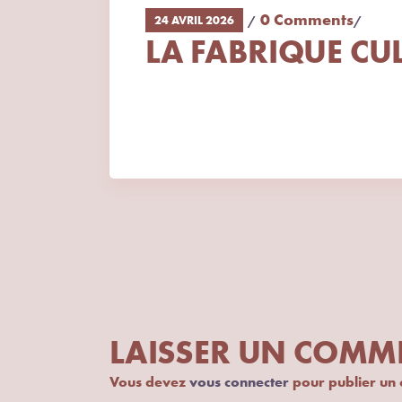
0 Comments
24 AVRIL 2026
LA FABRIQUE CU
LAISSER UN COMM
Vous devez
vous connecter
pour publier un