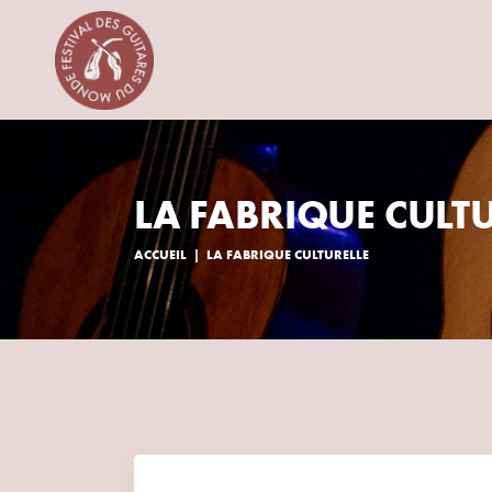
LA FABRIQUE CULT
ACCUEIL
LA FABRIQUE CULTURELLE