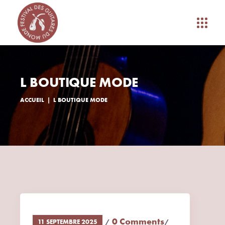
L BOUTIQUE MODE
ACCUEIL
L BOUTIQUE MODE
0 Comments
11 SEPTEMBRE 2025