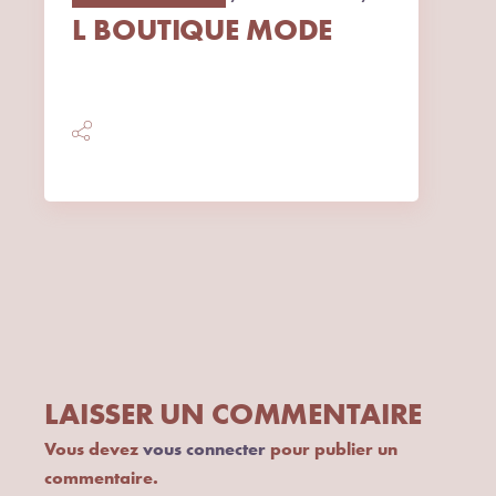
L BOUTIQUE MODE
LAISSER UN COMMENTAIRE
Vous devez
vous connecter
pour publier un
commentaire.