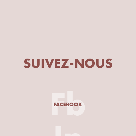
SUIVEZ-NOUS
Fb
FACEBOOK