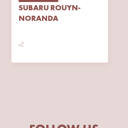
SUBARU ROUYN-
NORANDA