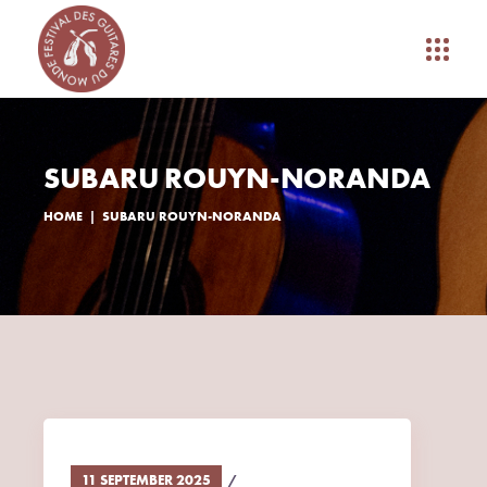
SUBARU ROUYN-NORANDA
HOME
SUBARU ROUYN-NORANDA
11 SEPTEMBER 2025