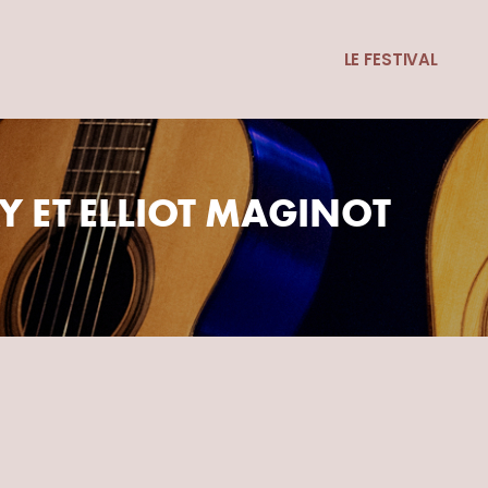
LE FESTIVAL
Y ET ELLIOT MAGINOT