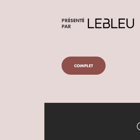
PRÉSENTÉ
PAR
COMPLET