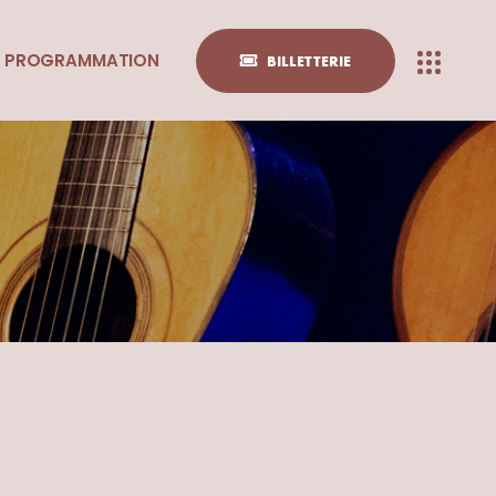
PROGRAMMATION
BILLETTERIE