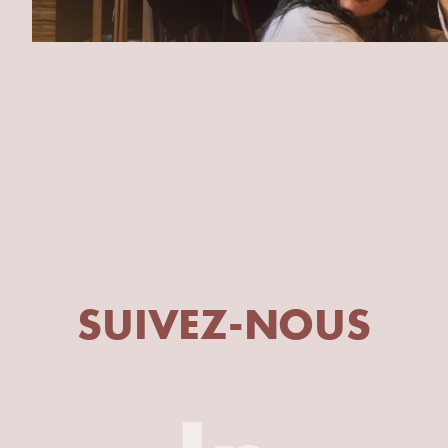
SUIVEZ-NOUS