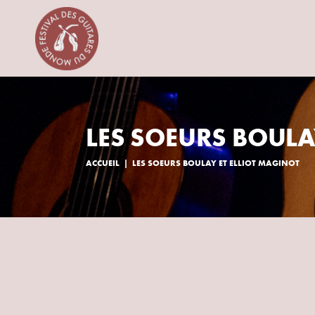
LES SOEURS BOULA
ACCUEIL
LES SOEURS BOULAY ET ELLIOT MAGINOT