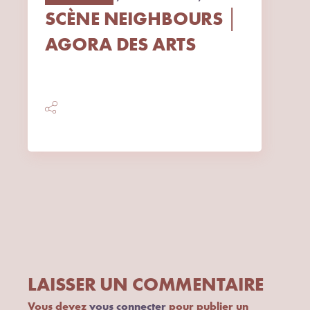
SCÈNE NEIGHBOURS │
AGORA DES ARTS
LAISSER UN COMMENTAIRE
Vous devez
vous connecter
pour publier un