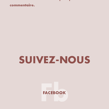
commentaire.
SUIVEZ-NOUS
Fb
FACEBOOK