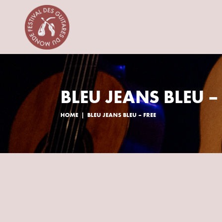
BLEU JEANS BLEU –
HOME
BLEU JEANS BLEU – FREE