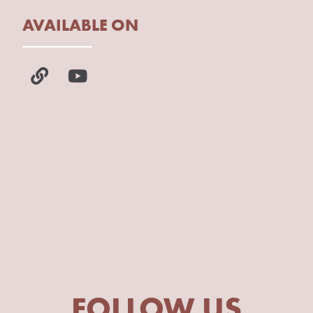
AVAILABLE ON
FOLLOW US