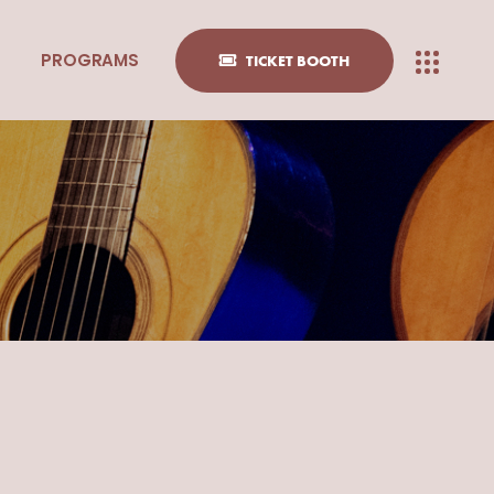
PROGRAMS
TICKET BOOTH