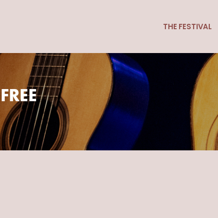
THE FESTIVAL
 FREE