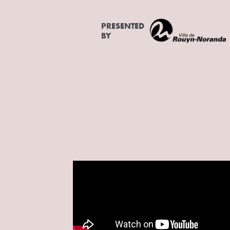
PRESENTED
BY