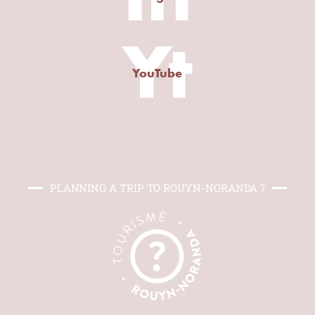
Yt
YouTube
PLANNING A TRIP TO ROUYN-NORANDA ?