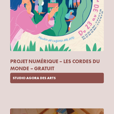
PROJET NUMÉRIQUE – LES CORDES DU
MONDE – GRATUIT
STUDIO AGORA DES ARTS