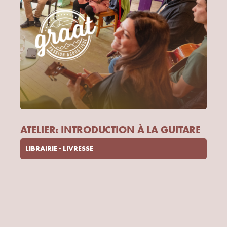
ATELIER: INTRODUCTION À LA GUITARE
LIBRAIRIE - LIVRESSE