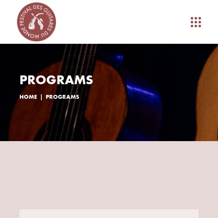
PROGRAMS
HOME
PROGRAMS